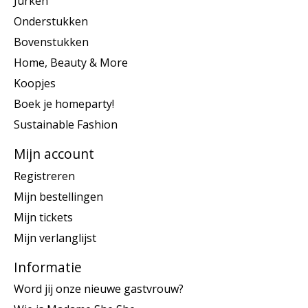
Jurken
Onderstukken
Bovenstukken
Home, Beauty & More
Koopjes
Boek je homeparty!
Sustainable Fashion
Mijn account
Registreren
Mijn bestellingen
Mijn tickets
Mijn verlanglijst
Informatie
Word jij onze nieuwe gastvrouw?