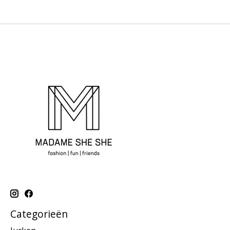
Categorieën