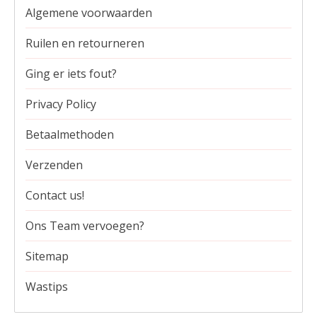
Algemene voorwaarden
Ruilen en retourneren
Ging er iets fout?
Privacy Policy
Betaalmethoden
Verzenden
Contact us!
Ons Team vervoegen?
Sitemap
Wastips