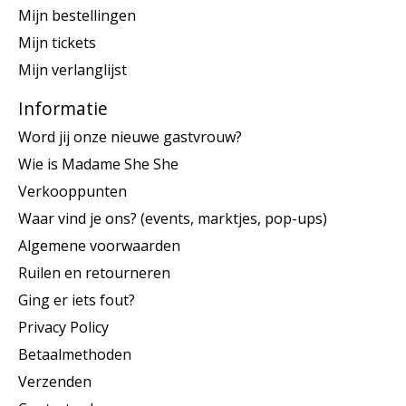
Mijn bestellingen
Mijn tickets
Mijn verlanglijst
Informatie
Word jij onze nieuwe gastvrouw?
Wie is Madame She She
Verkooppunten
Waar vind je ons? (events, marktjes, pop-ups)
Algemene voorwaarden
Ruilen en retourneren
Ging er iets fout?
Privacy Policy
Betaalmethoden
Verzenden