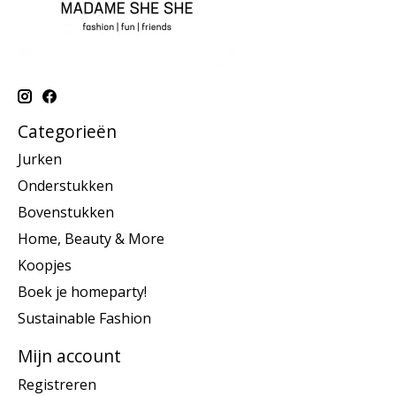
Categorieën
Jurken
Onderstukken
Bovenstukken
Home, Beauty & More
Koopjes
Boek je homeparty!
Sustainable Fashion
Mijn account
Registreren