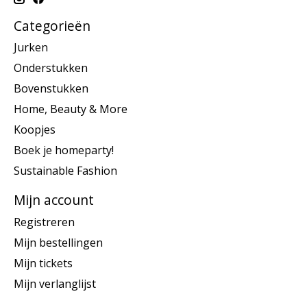
Categorieën
Jurken
Onderstukken
Bovenstukken
Home, Beauty & More
Koopjes
Boek je homeparty!
Sustainable Fashion
Mijn account
Registreren
Mijn bestellingen
Mijn tickets
Mijn verlanglijst