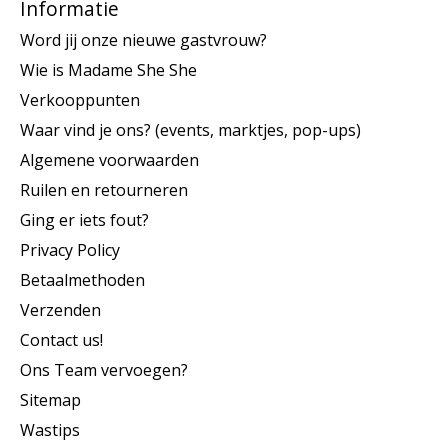
Informatie
Word jij onze nieuwe gastvrouw?
Wie is Madame She She
Verkooppunten
Waar vind je ons? (events, marktjes, pop-ups)
Algemene voorwaarden
Ruilen en retourneren
Ging er iets fout?
Privacy Policy
Betaalmethoden
Verzenden
Contact us!
Ons Team vervoegen?
Sitemap
Wastips