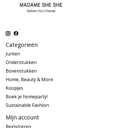
Categorieën
Jurken
Onderstukken
Bovenstukken
Home, Beauty & More
Koopjes
Boek je homeparty!
Sustainable Fashion
Mijn account
Registreren