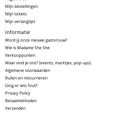
Mijn bestellingen
Mijn tickets
Mijn verlanglijst
Informatie
Word jij onze nieuwe gastvrouw?
Wie is Madame She She
Verkooppunten
Waar vind je ons? (events, marktjes, pop-ups)
Algemene voorwaarden
Ruilen en retourneren
Ging er iets fout?
Privacy Policy
Betaalmethoden
Verzenden