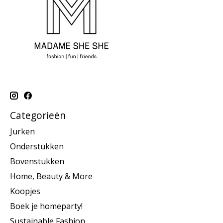
Categorieën
Jurken
Onderstukken
Bovenstukken
Home, Beauty & More
Koopjes
Boek je homeparty!
Sustainable Fashion