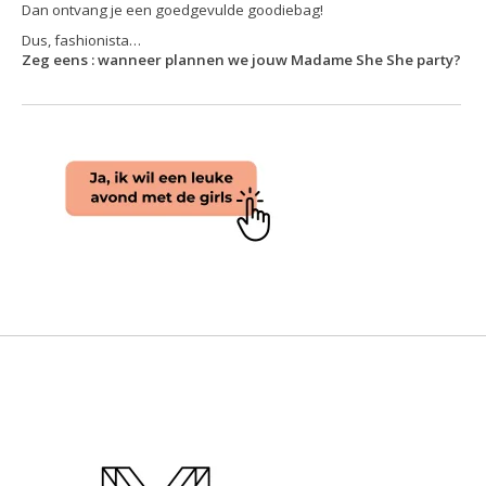
Dan ontvang je een goedgevulde goodiebag!
Dus, fashionista…
Zeg eens : wanneer plannen we jouw Madame She She party?