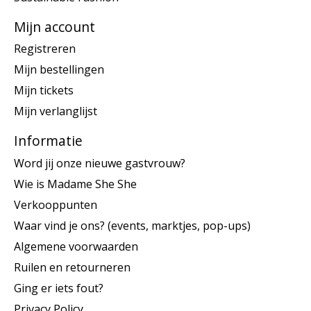
Mijn account
Registreren
Mijn bestellingen
Mijn tickets
Mijn verlanglijst
Informatie
Word jij onze nieuwe gastvrouw?
Wie is Madame She She
Verkooppunten
Waar vind je ons? (events, marktjes, pop-ups)
Algemene voorwaarden
Ruilen en retourneren
Ging er iets fout?
Privacy Policy