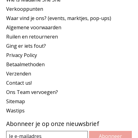
Verkooppunten
Waar vind je ons? (events, marktjes, pop-ups)
Algemene voorwaarden
Ruilen en retourneren
Ging er iets fout?
Privacy Policy
Betaalmethoden
Verzenden
Contact us!
Ons Team vervoegen?
Sitemap
Wastips
Abonneer je op onze nieuwsbrief
Abonneer