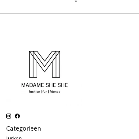
Categorieën
Jurken