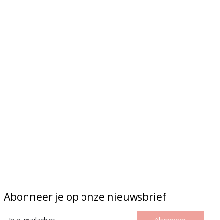
Abonneer je op onze nieuwsbrief
Abonneer