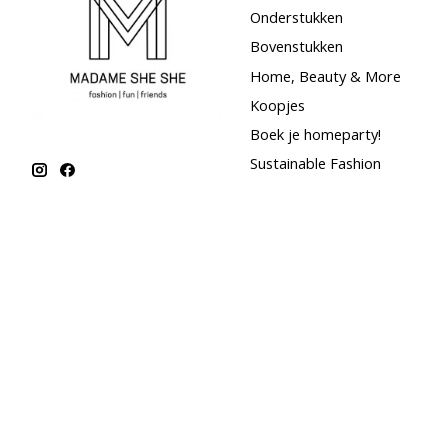
Onderstukken
Bovenstukken
Home, Beauty & More
Koopjes
Boek je homeparty!
Sustainable Fashion