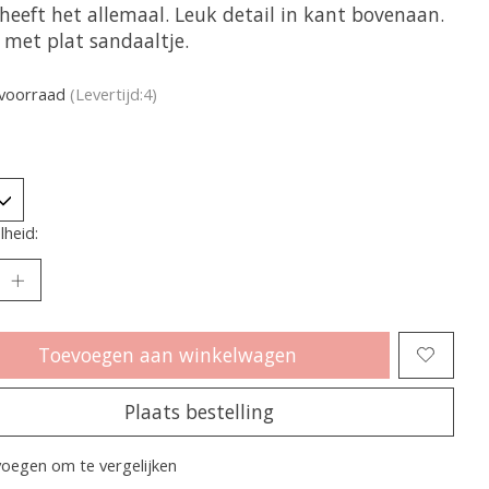
heeft het allemaal. Leuk detail in kant bovenaan.
 met plat sandaaltje.
voorraad
(Levertijd:4)
heid:
Toevoegen aan winkelwagen
Plaats bestelling
oegen om te vergelijken