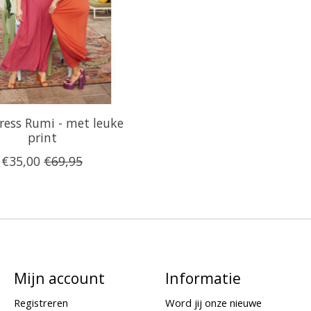
ress Rumi - met leuke
print
€35,00
€69,95
Mijn account
Informatie
Registreren
Word jij onze nieuwe