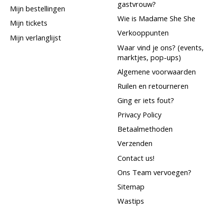
gastvrouw?
Mijn bestellingen
Wie is Madame She She
Mijn tickets
Verkooppunten
Mijn verlanglijst
Waar vind je ons? (events,
marktjes, pop-ups)
Algemene voorwaarden
Ruilen en retourneren
Ging er iets fout?
Privacy Policy
Betaalmethoden
Verzenden
Contact us!
Ons Team vervoegen?
Sitemap
Wastips