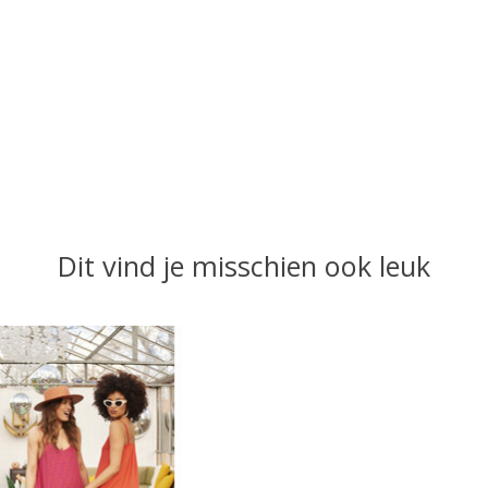
Dit vind je misschien ook leuk