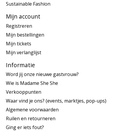
Sustainable Fashion
Mijn account
Registreren
Mijn bestellingen
Mijn tickets
Mijn verlanglijst
Informatie
Word jij onze nieuwe gastvrouw?
Wie is Madame She She
Verkooppunten
Waar vind je ons? (events, marktjes, pop-ups)
Algemene voorwaarden
Ruilen en retourneren
Ging er iets fout?