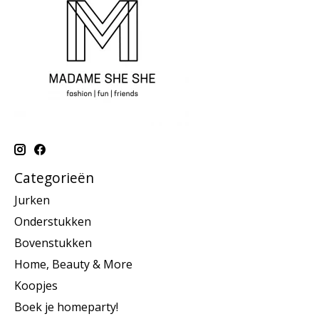
Categorieën
Jurken
Onderstukken
Bovenstukken
Home, Beauty & More
Koopjes
Boek je homeparty!