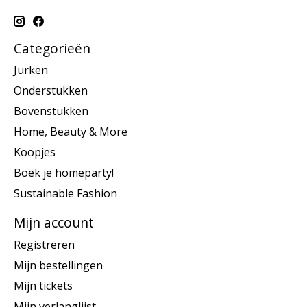
Categorieën
Jurken
Onderstukken
Bovenstukken
Home, Beauty & More
Koopjes
Boek je homeparty!
Sustainable Fashion
Mijn account
Registreren
Mijn bestellingen
Mijn tickets
Mijn verlanglijst