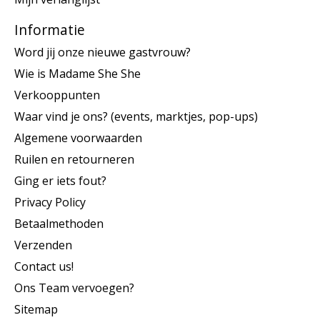
Informatie
Word jij onze nieuwe gastvrouw?
Wie is Madame She She
Verkooppunten
Waar vind je ons? (events, marktjes, pop-ups)
Algemene voorwaarden
Ruilen en retourneren
Ging er iets fout?
Privacy Policy
Betaalmethoden
Verzenden
Contact us!
Ons Team vervoegen?
Sitemap