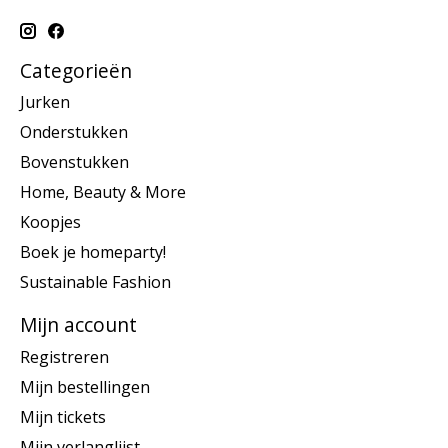
Categorieën
Jurken
Onderstukken
Bovenstukken
Home, Beauty & More
Koopjes
Boek je homeparty!
Sustainable Fashion
Mijn account
Registreren
Mijn bestellingen
Mijn tickets
Mijn verlanglijst