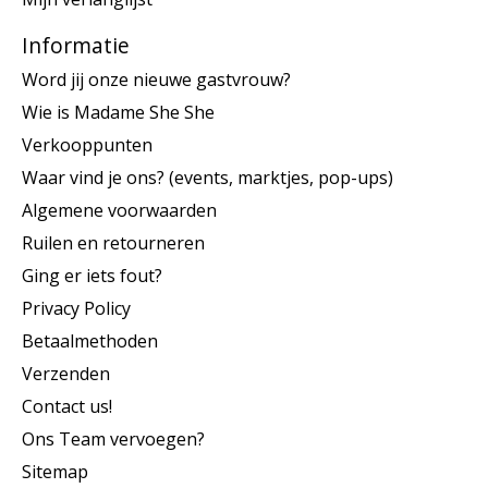
Informatie
Word jij onze nieuwe gastvrouw?
Wie is Madame She She
Verkooppunten
Waar vind je ons? (events, marktjes, pop-ups)
Algemene voorwaarden
Ruilen en retourneren
Ging er iets fout?
Privacy Policy
Betaalmethoden
Verzenden
Contact us!
Ons Team vervoegen?
Sitemap