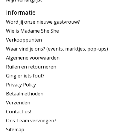
Informatie
Word jij onze nieuwe gastvrouw?
Wie is Madame She She
Verkooppunten
Waar vind je ons? (events, marktjes, pop-ups)
Algemene voorwaarden
Ruilen en retourneren
Ging er iets fout?
Privacy Policy
Betaalmethoden
Verzenden
Contact us!
Ons Team vervoegen?
Sitemap