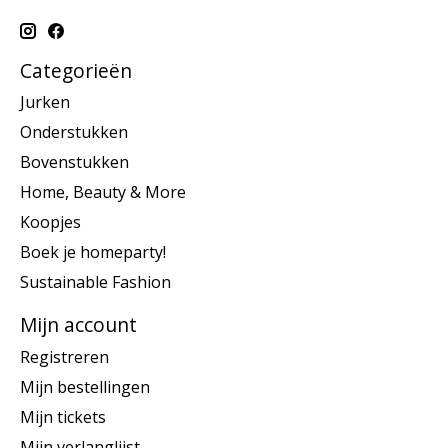
Categorieën
Jurken
Onderstukken
Bovenstukken
Home, Beauty & More
Koopjes
Boek je homeparty!
Sustainable Fashion
Mijn account
Registreren
Mijn bestellingen
Mijn tickets
Mijn verlanglijst