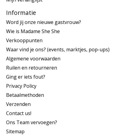
Informatie
Word jij onze nieuwe gastvrouw?
Wie is Madame She She
Verkooppunten
Waar vind je ons? (events, marktjes, pop-ups)
Algemene voorwaarden
Ruilen en retourneren
Ging er iets fout?
Privacy Policy
Betaalmethoden
Verzenden
Contact us!
Ons Team vervoegen?
Sitemap