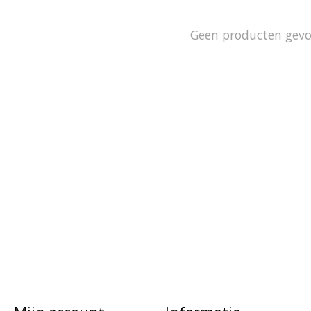
Geen producten gev