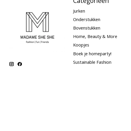
Categorieën
Jurken
Onderstukken
Bovenstukken
Home, Beauty & More
Koopjes
Boek je homeparty!
Sustainable Fashion