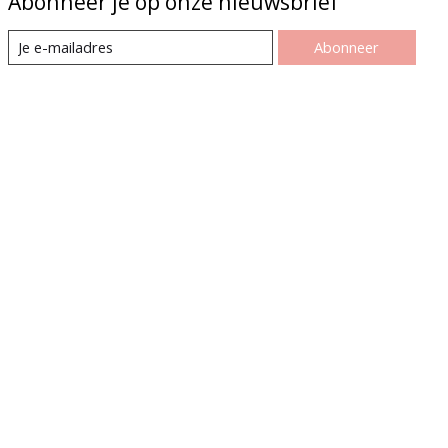
Abonneer je op onze nieuwsbrief
Abonneer