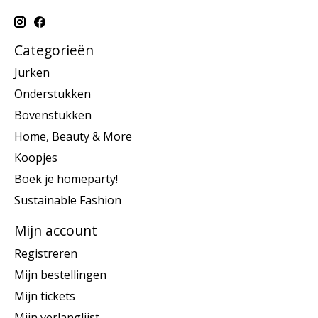
Categorieën
Jurken
Onderstukken
Bovenstukken
Home, Beauty & More
Koopjes
Boek je homeparty!
Sustainable Fashion
Mijn account
Registreren
Mijn bestellingen
Mijn tickets
Mijn verlanglijst