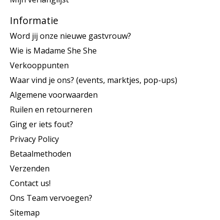
Informatie
Word jij onze nieuwe gastvrouw?
Wie is Madame She She
Verkooppunten
Waar vind je ons? (events, marktjes, pop-ups)
Algemene voorwaarden
Ruilen en retourneren
Ging er iets fout?
Privacy Policy
Betaalmethoden
Verzenden
Contact us!
Ons Team vervoegen?
Sitemap