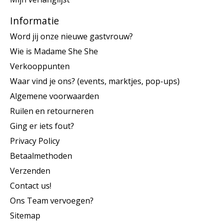
Informatie
Word jij onze nieuwe gastvrouw?
Wie is Madame She She
Verkooppunten
Waar vind je ons? (events, marktjes, pop-ups)
Algemene voorwaarden
Ruilen en retourneren
Ging er iets fout?
Privacy Policy
Betaalmethoden
Verzenden
Contact us!
Ons Team vervoegen?
Sitemap