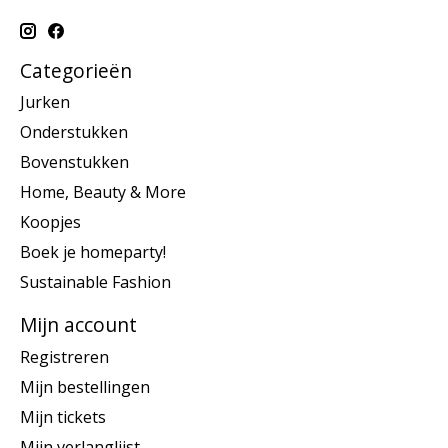
Categorieën
Jurken
Onderstukken
Bovenstukken
Home, Beauty & More
Koopjes
Boek je homeparty!
Sustainable Fashion
Mijn account
Registreren
Mijn bestellingen
Mijn tickets
Mijn verlanglijst