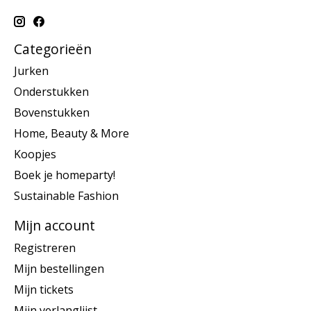
Categorieën
Jurken
Onderstukken
Bovenstukken
Home, Beauty & More
Koopjes
Boek je homeparty!
Sustainable Fashion
Mijn account
Registreren
Mijn bestellingen
Mijn tickets
Mijn verlanglijst