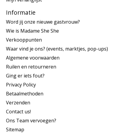
Informatie
Word jij onze nieuwe gastvrouw?
Wie is Madame She She
Verkooppunten
Waar vind je ons? (events, marktjes, pop-ups)
Algemene voorwaarden
Ruilen en retourneren
Ging er iets fout?
Privacy Policy
Betaalmethoden
Verzenden
Contact us!
Ons Team vervoegen?
Sitemap