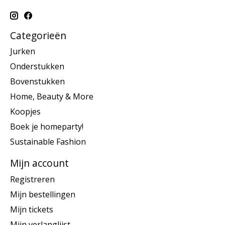
Categorieën
Jurken
Onderstukken
Bovenstukken
Home, Beauty & More
Koopjes
Boek je homeparty!
Sustainable Fashion
Mijn account
Registreren
Mijn bestellingen
Mijn tickets
Mijn verlanglijst