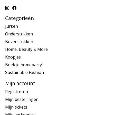
Categorieën
Jurken
Onderstukken
Bovenstukken
Home, Beauty & More
Koopjes
Boek je homeparty!
Sustainable Fashion
Mijn account
Registreren
Mijn bestellingen
Mijn tickets
Mijn verlanglijst