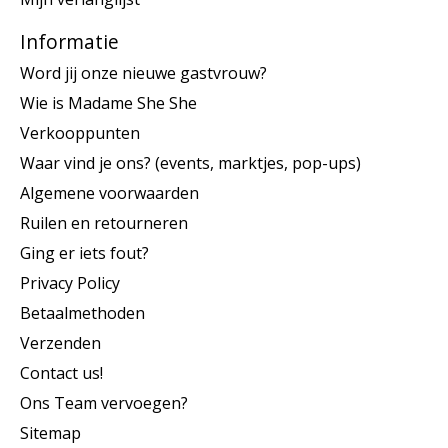
Informatie
Word jij onze nieuwe gastvrouw?
Wie is Madame She She
Verkooppunten
Waar vind je ons? (events, marktjes, pop-ups)
Algemene voorwaarden
Ruilen en retourneren
Ging er iets fout?
Privacy Policy
Betaalmethoden
Verzenden
Contact us!
Ons Team vervoegen?
Sitemap