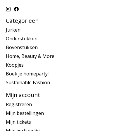
Categorieën
Jurken
Onderstukken
Bovenstukken
Home, Beauty & More
Koopjes
Boek je homeparty!
Sustainable Fashion
Mijn account
Registreren
Mijn bestellingen
Mijn tickets
Mijn verlanglijst