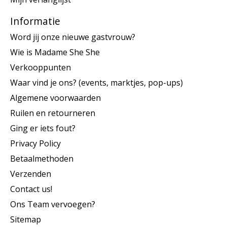
Informatie
Word jij onze nieuwe gastvrouw?
Wie is Madame She She
Verkooppunten
Waar vind je ons? (events, marktjes, pop-ups)
Algemene voorwaarden
Ruilen en retourneren
Ging er iets fout?
Privacy Policy
Betaalmethoden
Verzenden
Contact us!
Ons Team vervoegen?
Sitemap