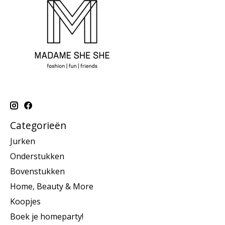
Categorieën
Jurken
Onderstukken
Bovenstukken
Home, Beauty & More
Koopjes
Boek je homeparty!