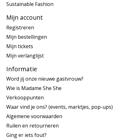
Sustainable Fashion
Mijn account
Registreren
Mijn bestellingen
Mijn tickets
Mijn verlanglijst
Informatie
Word jij onze nieuwe gastvrouw?
Wie is Madame She She
Verkooppunten
Waar vind je ons? (events, marktjes, pop-ups)
Algemene voorwaarden
Ruilen en retourneren
Ging er iets fout?