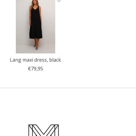
Lang maxi dress, black
€79,95