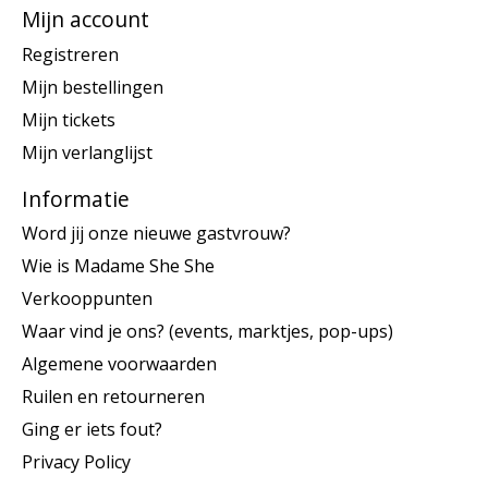
Mijn account
Registreren
Mijn bestellingen
Mijn tickets
Mijn verlanglijst
Informatie
Word jij onze nieuwe gastvrouw?
Wie is Madame She She
Verkooppunten
Waar vind je ons? (events, marktjes, pop-ups)
Algemene voorwaarden
Ruilen en retourneren
Ging er iets fout?
Privacy Policy