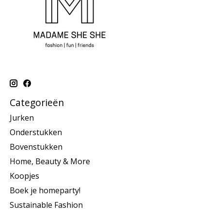
Categorieën
Jurken
Onderstukken
Bovenstukken
Home, Beauty & More
Koopjes
Boek je homeparty!
Sustainable Fashion