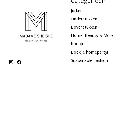
Categorieën
Jurken
Onderstukken
Bovenstukken
Home, Beauty & More
Koopjes
Boek je homeparty!
Sustainable Fashion