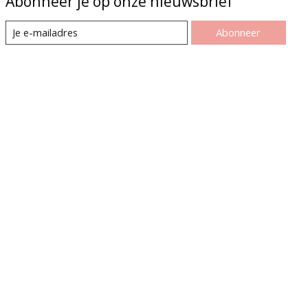
Abonneer je op onze nieuwsbrief
Abonneer