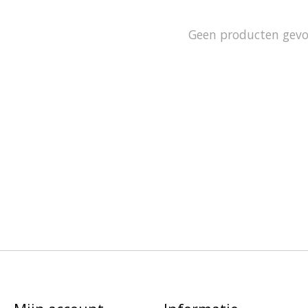
Geen producten gev