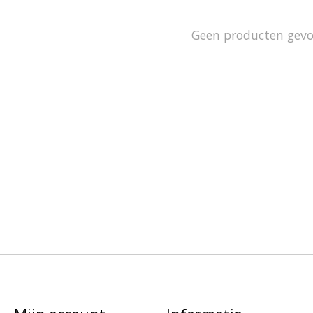
Geen producten gev