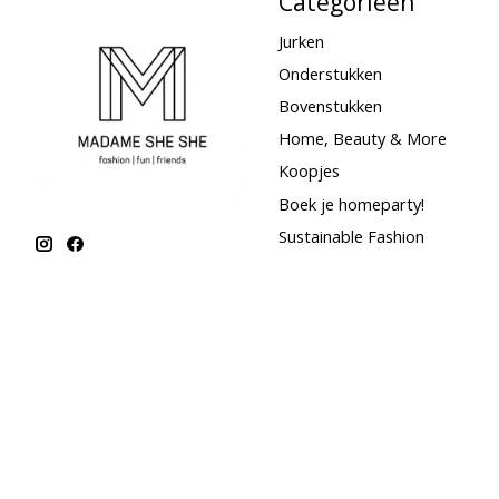
Categorieën
Jurken
Onderstukken
Bovenstukken
Home, Beauty & More
Koopjes
Boek je homeparty!
Sustainable Fashion