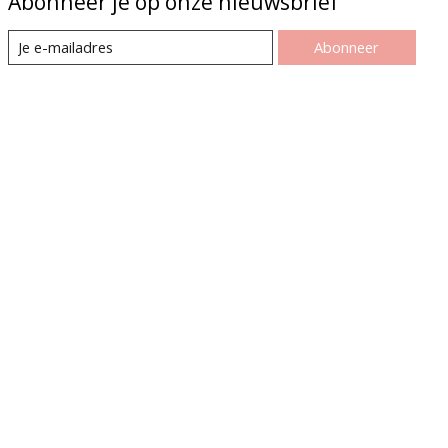
Abonneer je op onze nieuwsbrief
Abonneer