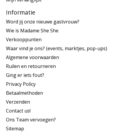
Informatie
Word jij onze nieuwe gastvrouw?
Wie is Madame She She
Verkooppunten
Waar vind je ons? (events, marktjes, pop-ups)
Algemene voorwaarden
Ruilen en retourneren
Ging er iets fout?
Privacy Policy
Betaalmethoden
Verzenden
Contact us!
Ons Team vervoegen?
Sitemap