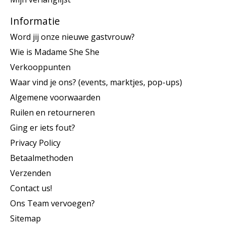
Informatie
Word jij onze nieuwe gastvrouw?
Wie is Madame She She
Verkooppunten
Waar vind je ons? (events, marktjes, pop-ups)
Algemene voorwaarden
Ruilen en retourneren
Ging er iets fout?
Privacy Policy
Betaalmethoden
Verzenden
Contact us!
Ons Team vervoegen?
Sitemap