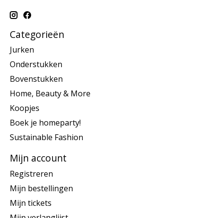
Categorieën
Jurken
Onderstukken
Bovenstukken
Home, Beauty & More
Koopjes
Boek je homeparty!
Sustainable Fashion
Mijn account
Registreren
Mijn bestellingen
Mijn tickets
Mijn verlanglijst