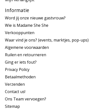
Informatie
Word jij onze nieuwe gastvrouw?
Wie is Madame She She
Verkooppunten
Waar vind je ons? (events, marktjes, pop-ups)
Algemene voorwaarden
Ruilen en retourneren
Ging er iets fout?
Privacy Policy
Betaalmethoden
Verzenden
Contact us!
Ons Team vervoegen?
Sitemap