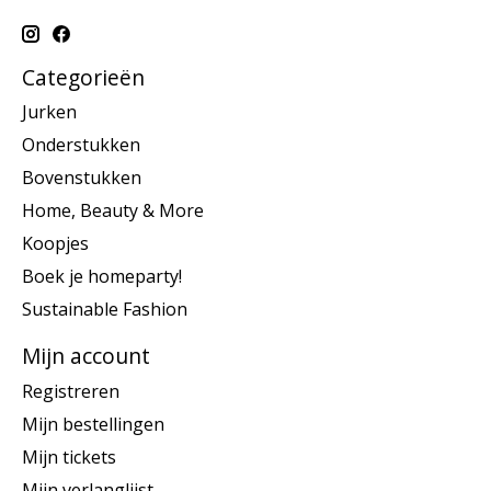
Categorieën
Jurken
Onderstukken
Bovenstukken
Home, Beauty & More
Koopjes
Boek je homeparty!
Sustainable Fashion
Mijn account
Registreren
Mijn bestellingen
Mijn tickets
Mijn verlanglijst