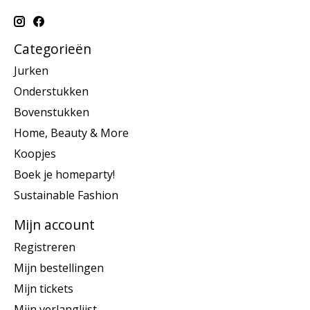
Categorieën
Jurken
Onderstukken
Bovenstukken
Home, Beauty & More
Koopjes
Boek je homeparty!
Sustainable Fashion
Mijn account
Registreren
Mijn bestellingen
Mijn tickets
Mijn verlanglijst