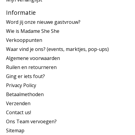
Informatie
Word jij onze nieuwe gastvrouw?
Wie is Madame She She
Verkooppunten
Waar vind je ons? (events, marktjes, pop-ups)
Algemene voorwaarden
Ruilen en retourneren
Ging er iets fout?
Privacy Policy
Betaalmethoden
Verzenden
Contact us!
Ons Team vervoegen?
Sitemap