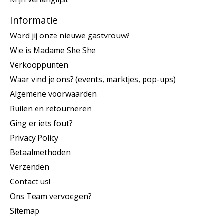
Informatie
Word jij onze nieuwe gastvrouw?
Wie is Madame She She
Verkooppunten
Waar vind je ons? (events, marktjes, pop-ups)
Algemene voorwaarden
Ruilen en retourneren
Ging er iets fout?
Privacy Policy
Betaalmethoden
Verzenden
Contact us!
Ons Team vervoegen?
Sitemap