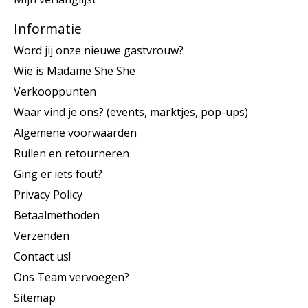
Informatie
Word jij onze nieuwe gastvrouw?
Wie is Madame She She
Verkooppunten
Waar vind je ons? (events, marktjes, pop-ups)
Algemene voorwaarden
Ruilen en retourneren
Ging er iets fout?
Privacy Policy
Betaalmethoden
Verzenden
Contact us!
Ons Team vervoegen?
Sitemap