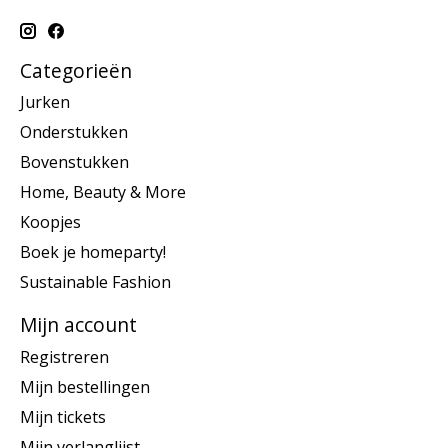
Categorieën
Jurken
Onderstukken
Bovenstukken
Home, Beauty & More
Koopjes
Boek je homeparty!
Sustainable Fashion
Mijn account
Registreren
Mijn bestellingen
Mijn tickets
Mijn verlanglijst