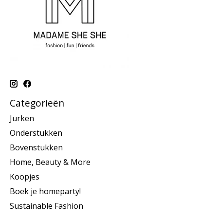
Categorieën
Jurken
Onderstukken
Bovenstukken
Home, Beauty & More
Koopjes
Boek je homeparty!
Sustainable Fashion