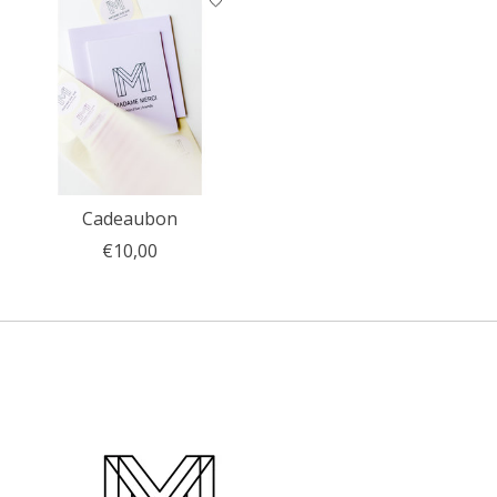
Cadeaubon
€10,00