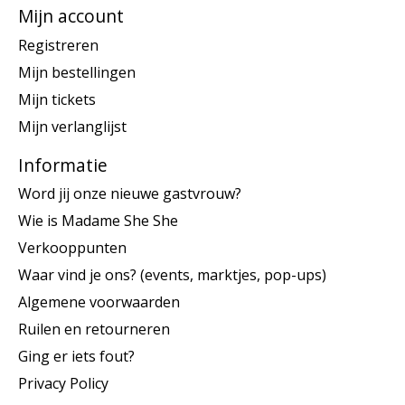
Mijn account
Registreren
Mijn bestellingen
Mijn tickets
Mijn verlanglijst
Informatie
Word jij onze nieuwe gastvrouw?
Wie is Madame She She
Verkooppunten
Waar vind je ons? (events, marktjes, pop-ups)
Algemene voorwaarden
Ruilen en retourneren
Ging er iets fout?
Privacy Policy