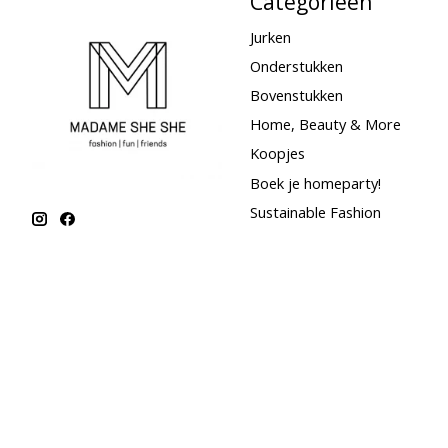
Categorieën
Jurken
Onderstukken
Bovenstukken
Home, Beauty & More
Koopjes
Boek je homeparty!
Sustainable Fashion