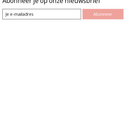
Abonneer je op onze nieuwsbrief
Abonneer