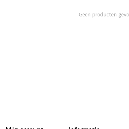
Geen producten gev