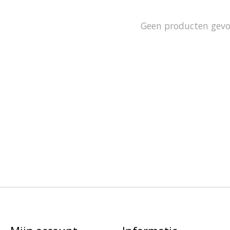
Geen producten gev