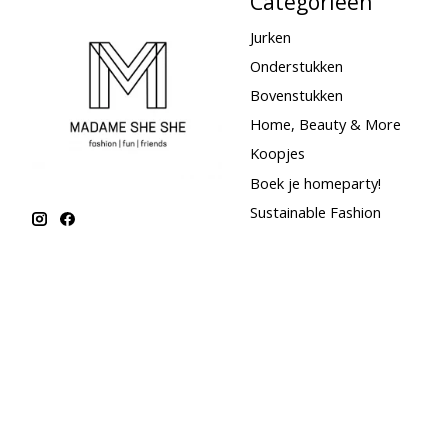
Categorieën
Jurken
Onderstukken
Bovenstukken
Home, Beauty & More
Koopjes
Boek je homeparty!
Sustainable Fashion