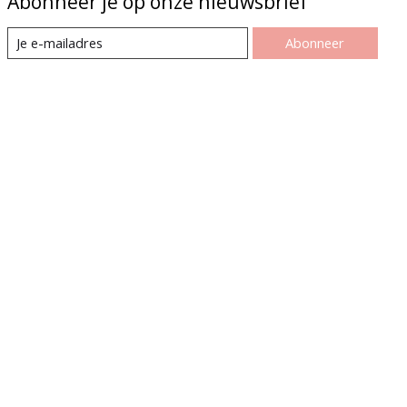
Abonneer je op onze nieuwsbrief
Abonneer