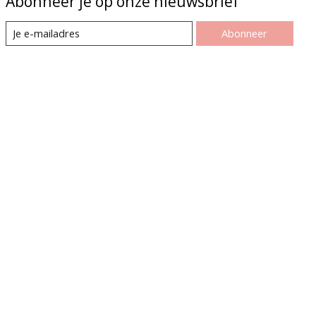
Abonneer je op onze nieuwsbrief
Abonneer