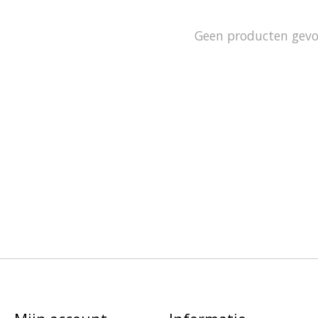
Geen producten gev