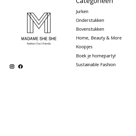
Categorieën
Jurken
Onderstukken
Bovenstukken
Home, Beauty & More
Koopjes
Boek je homeparty!
Sustainable Fashion