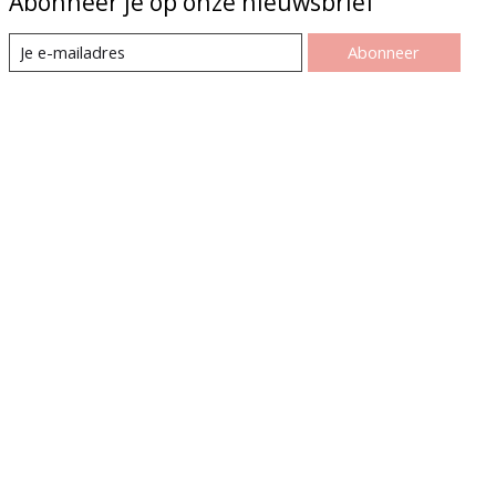
Abonneer je op onze nieuwsbrief
Abonneer