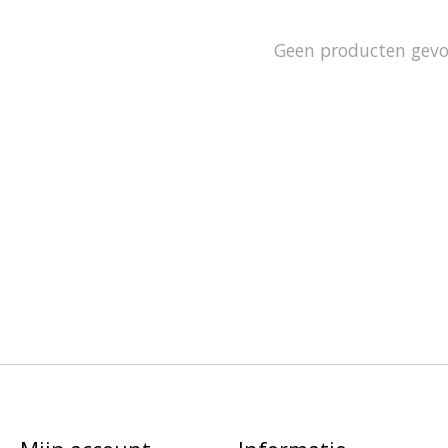
Geen producten gev