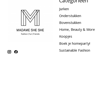
Categorieën
Jurken
Onderstukken
Bovenstukken
Home, Beauty & More
Koopjes
Boek je homeparty!
Sustainable Fashion