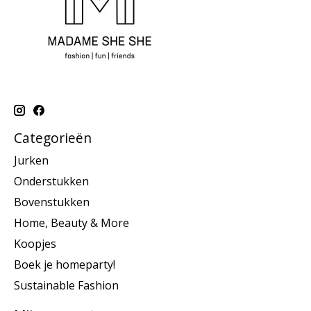
Categorieën
Jurken
Onderstukken
Bovenstukken
Home, Beauty & More
Koopjes
Boek je homeparty!
Sustainable Fashion