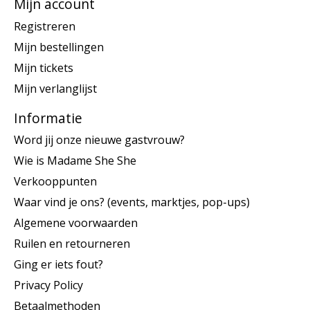
Mijn account
Registreren
Mijn bestellingen
Mijn tickets
Mijn verlanglijst
Informatie
Word jij onze nieuwe gastvrouw?
Wie is Madame She She
Verkooppunten
Waar vind je ons? (events, marktjes, pop-ups)
Algemene voorwaarden
Ruilen en retourneren
Ging er iets fout?
Privacy Policy
Betaalmethoden