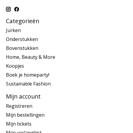
Categorieën
Jurken
Onderstukken
Bovenstukken
Home, Beauty & More
Koopjes
Boek je homeparty!
Sustainable Fashion
Mijn account
Registreren
Mijn bestellingen
Mijn tickets
Mijn verlanglijst