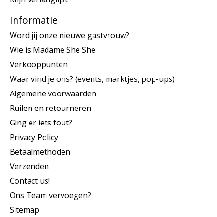
Informatie
Word jij onze nieuwe gastvrouw?
Wie is Madame She She
Verkooppunten
Waar vind je ons? (events, marktjes, pop-ups)
Algemene voorwaarden
Ruilen en retourneren
Ging er iets fout?
Privacy Policy
Betaalmethoden
Verzenden
Contact us!
Ons Team vervoegen?
Sitemap