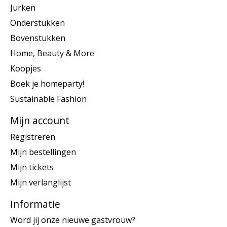
Jurken
Onderstukken
Bovenstukken
Home, Beauty & More
Koopjes
Boek je homeparty!
Sustainable Fashion
Mijn account
Registreren
Mijn bestellingen
Mijn tickets
Mijn verlanglijst
Informatie
Word jij onze nieuwe gastvrouw?