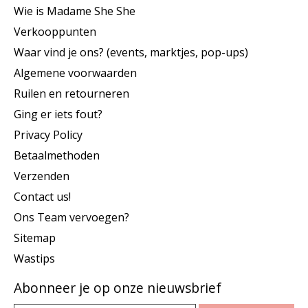
Wie is Madame She She
Verkooppunten
Waar vind je ons? (events, marktjes, pop-ups)
Algemene voorwaarden
Ruilen en retourneren
Ging er iets fout?
Privacy Policy
Betaalmethoden
Verzenden
Contact us!
Ons Team vervoegen?
Sitemap
Wastips
Abonneer je op onze nieuwsbrief