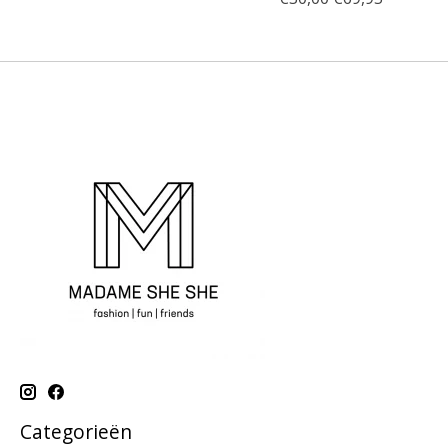
Categorieën