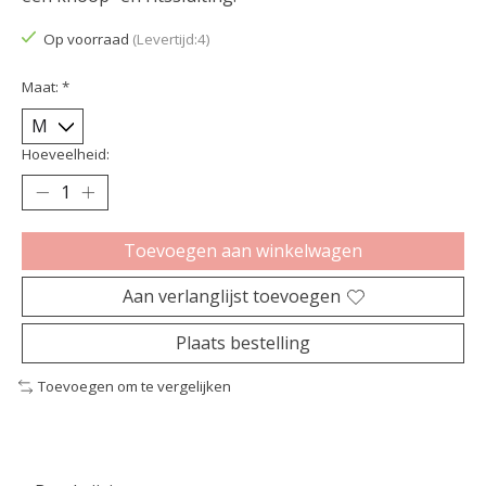
Op voorraad
(Levertijd:4)
Maat:
*
Hoeveelheid:
Toevoegen aan winkelwagen
Aan verlanglijst toevoegen
Plaats bestelling
Toevoegen om te vergelijken