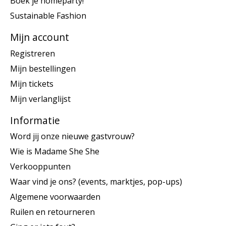
Boek je homeparty!
Sustainable Fashion
Mijn account
Registreren
Mijn bestellingen
Mijn tickets
Mijn verlanglijst
Informatie
Word jij onze nieuwe gastvrouw?
Wie is Madame She She
Verkooppunten
Waar vind je ons? (events, marktjes, pop-ups)
Algemene voorwaarden
Ruilen en retourneren