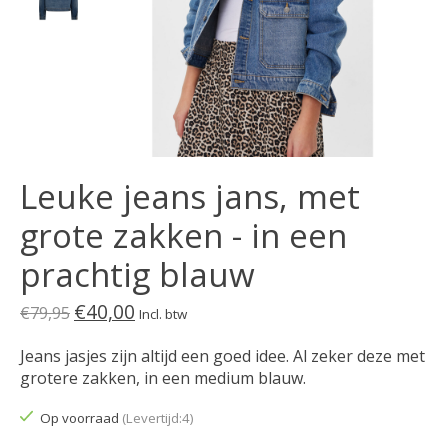
Leuke jeans jans, met
grote zakken - in een
prachtig blauw
€40,00
€79,95
Incl. btw
Jeans jasjes zijn altijd een goed idee. Al zeker deze met
grotere zakken, in een medium blauw.
Op voorraad
(Levertijd:4)