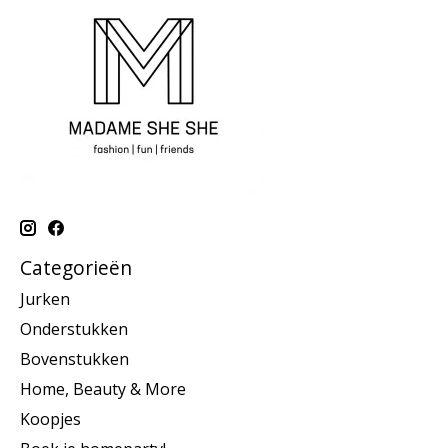
Categorieën
Jurken
Onderstukken
Bovenstukken
Home, Beauty & More
Koopjes