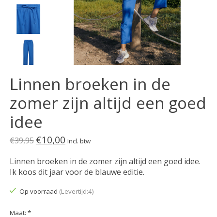
Linnen broeken in de
zomer zijn altijd een goed
idee
€10,00
€39,95
Incl. btw
Linnen broeken in de zomer zijn altijd een goed idee.
Ik koos dit jaar voor de blauwe editie.
Op voorraad
(Levertijd:4)
Maat:
*