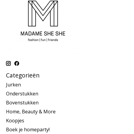
Categorieën
Jurken
Onderstukken
Bovenstukken
Home, Beauty & More
Koopjes
Boek je homeparty!