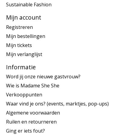
Sustainable Fashion
Mijn account
Registreren
Mijn bestellingen
Mijn tickets
Mijn verlanglijst
Informatie
Word jij onze nieuwe gastvrouw?
Wie is Madame She She
Verkooppunten
Waar vind je ons? (events, marktjes, pop-ups)
Algemene voorwaarden
Ruilen en retourneren
Ging er iets fout?