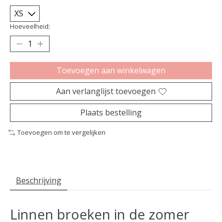
Hoeveelheid:
Toevoegen aan winkelwagen
Aan verlanglijst toevoegen
Plaats bestelling
Toevoegen om te vergelijken
Beschrijving
Linnen broeken in de zomer